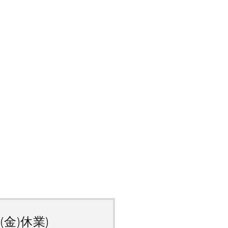
(金)休業)