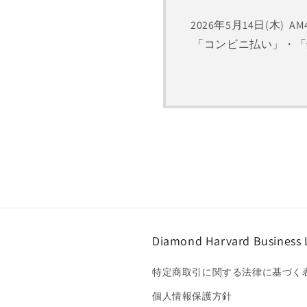
2026年5月14日(木
「コンビニ払い」・「
Diamond Harvard Business 
特定商取引に関する法律に基づく
個人情報保護方針