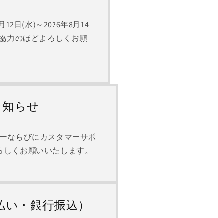
日(水)～2026年8月14
ご協力のほどよろしくお願
お知らせ
ンターならびにカスタマーサポ
ろしくお願いいたします。
払い・銀行振込）