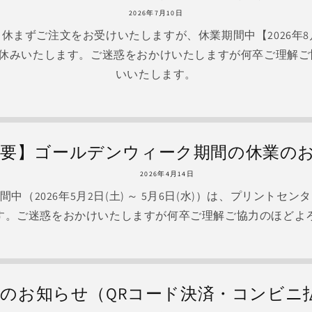
2026年7月10日
中も休まずご注文をお受けいたしますが、休業期間中【2026年8月12
お休みいたします。ご迷惑をおかけいたしますが何卒ご理解
いいたします。
重要】ゴールデンウィーク期間の休業の
2026年4月14日
中（2026年5月2日(土) ～ 5月6日(水)）は、プリントセ
す。ご迷惑をおかけいたしますが何卒ご理解ご協力のほどよ
のお知らせ（QRコード決済・コンビニ