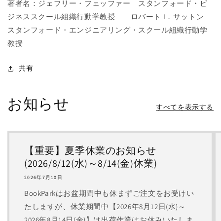
著者名：ジェフリー・フェッファー スタンフォード・ビ
ジネススクール組織行動学教授 ロバート I．サットン
スタンフォード・エンジニアリング・スクール組織行動学
教授
共有
お知らせ
すべてを表示する
【重要】夏季休業のお知らせ
(2026/8/12(水)～8/14(金)休業)
2026年7月10日
BookParkはお盆期間中も休まずご注文をお受けい
たしますが、休業期間中【2026年8月12日(水)～
2026年8月14日(金)】は出荷作業はお休みいたしま