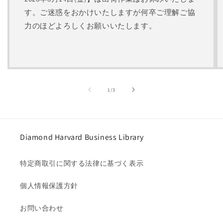
す。ご迷惑をおかけいたしますが何卒ご理解ご協
力のほどよろしくお願いいたします。
の
1
/
3
Diamond Harvard Business Library
特定商取引に関する法律に基づく表示
個人情報保護方針
お問い合わせ