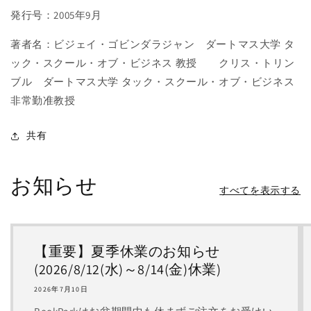
発行号：2005年9月
著者名：ビジェイ・ゴビンダラジャン ダートマス大学 タ
ック・スクール・オブ・ビジネス 教授 クリス・トリン
ブル ダートマス大学 タック・スクール・オブ・ビジネス
非常勤准教授
共有
お知らせ
すべてを表示する
【重要】夏季休業のお知らせ
(2026/8/12(水)～8/14(金)休業)
2026年7月10日