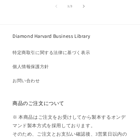
の
1
/
3
Diamond Harvard Business Library
特定商取引に関する法律に基づく表示
個人情報保護方針
お問い合わせ
商品のご注文について
※ 本商品はご注文をお受けしてから製本するオンデ
マンド製本方式を採用しております。
そのため、ご注文とお支払い確認後、3営業日以内の