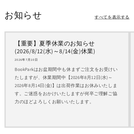
お知らせ
すべてを表示する
【重要】夏季休業のお知らせ
(2026/8/12(水)～8/14(金)休業)
2026年7月10日
BookParkはお盆期間中も休まずご注文をお受けい
たしますが、休業期間中【2026年8月12日(水)～
2026年8月14日(金)】は出荷作業はお休みいたしま
す。ご迷惑をおかけいたしますが何卒ご理解ご協
力のほどよろしくお願いいたします。