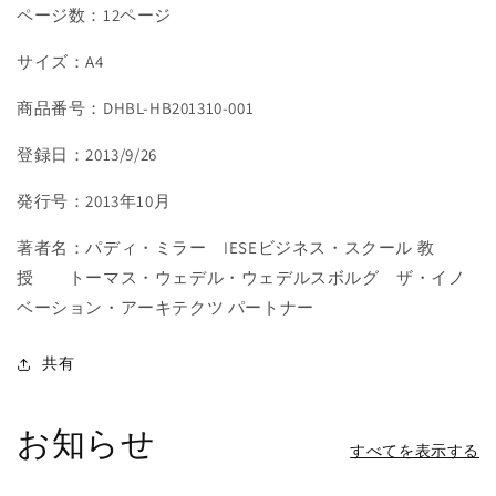
ページ数：12ページ
サイズ：A4
商品番号：DHBL-HB201310-001
登録日：2013/9/26
発行号：2013年10月
著者名：パディ・ミラー IESEビジネス・スクール 教
授 トーマス・ウェデル・ウェデルスボルグ ザ・イノ
ベーション・アーキテクツ パートナー
共有
お知らせ
すべてを表示する