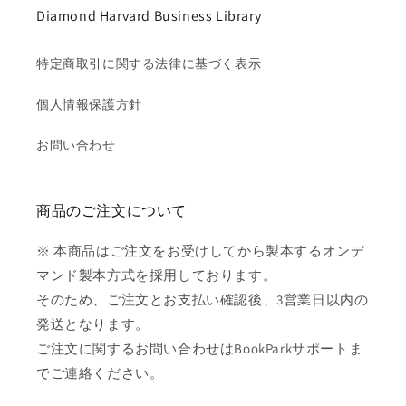
Diamond Harvard Business Library
特定商取引に関する法律に基づく表示
個人情報保護方針
お問い合わせ
商品のご注文について
※ 本商品はご注文をお受けしてから製本するオンデ
マンド製本方式を採用しております。
そのため、ご注文とお支払い確認後、3営業日以内の
発送となります。
ご注文に関するお問い合わせはBookParkサポートま
でご連絡ください。