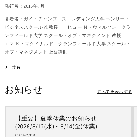
発行号：2015年7月
著者名：ガイ・チャンプニス レディング大学 ヘンリー・
ビジネススクール 准教授 ヒュー Ｎ・ウィルソン クラ
ンフィールド大学 スクール・オブ・マネジメント 教授
エマ Ｋ・マクドナルド クランフィールド大学 スクール・
オブ・マネジメント 上級講師
共有
お知らせ
すべてを表示する
【重要】夏季休業のお知らせ
(2026/8/12(水)～8/14(金)休業)
2026年7月10日