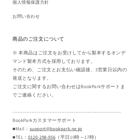
個人情報保護方針
お問い合わせ
商品のご注文について
※ 本商品はご注文をお受けしてから製本するオンデ
マンド製本方式を採用しております。
そのため、ご注文とお支払い確認後、3営業日以内の
発送となります。
ご注文に関するお問い合わせはBookParkサポートま
でご連絡ください。
--------------------------------------------------------------
BookParkカスタマーサポート
■Mail：
support@bookpark.ne.jp
■TEL：
0120-298-956
（平日10時～17時）