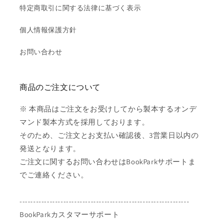
特定商取引に関する法律に基づく表示
個人情報保護方針
お問い合わせ
商品のご注文について
※ 本商品はご注文をお受けしてから製本するオンデ
マンド製本方式を採用しております。
そのため、ご注文とお支払い確認後、3営業日以内の
発送となります。
ご注文に関するお問い合わせはBookParkサポートま
でご連絡ください。
--------------------------------------------------------------
BookParkカスタマーサポート