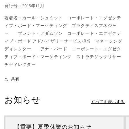
発行号：2015年11月
著者名：カール・シュミット コーポレート・エグゼクテ
ィブ・ボード・マーケティング プラクティスマネジャ
ー ブレント・アダムソン コーポレート・エグゼクテ
ィブ・ボード アドバイザリーサービス担当 マネージング
ディレクター アナ・バード コーポレート・エグゼク
ティブ・ボード・マーケティング ストラテジックリサー
チディレクター
共有
お知らせ
すべてを表示する
【重要】夏季休業のお知らせ