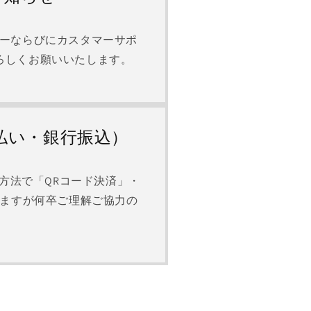
ンターならびにカスタマーサポ
ろしくお願いいたします。
払い・銀行振込）
支払い方法で「QRコード決済」・
ますが何卒ご理解ご協力の