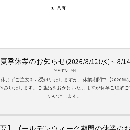
共有
季休業のお知らせ(2026/8/12(水)～8/14
2026年7月10日
中も休まずご注文をお受けいたしますが、休業期間中【2026年8月12
お休みいたします。ご迷惑をおかけいたしますが何卒ご理解
いいたします。
重要】ゴールデンウィーク期間の休業の