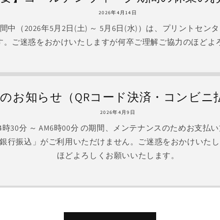
2026年4月14日
中（2026年5月2日(土) ～ 5月6日(水)）は、プリントセ
す。ご迷惑をおかけいたしますが何卒ご理解ご協力のほどよ
のお知らせ（QRコード決済・コンビニ
2026年4月9日
) AM4時30分 ～ AM6時00分 の期間、メンテナンスのためお
銀行振込」がご利用いただけません。ご迷惑をおかけいたし
ほどよろしくお願いいたします。