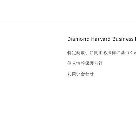
Diamond Harvard Business 
特定商取引に関する法律に基づく
個人情報保護方針
お問い合わせ