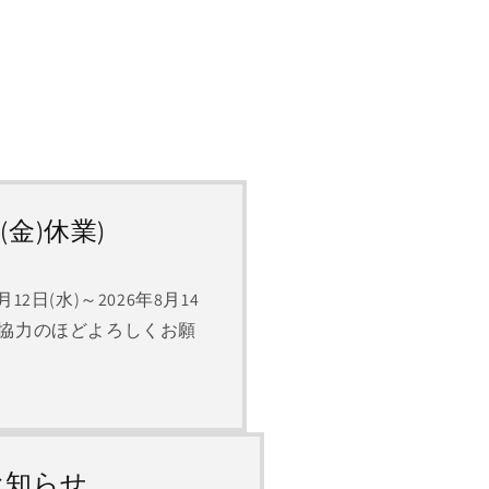
(金)休業)
日(水)～2026年8月14
ご協力のほどよろしくお願
お知らせ