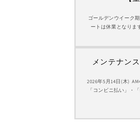
ゴールデンウイーク期間
ートは休業となりま
メンテナンス
2026年5月14日(木
「コンビニ払い」・「