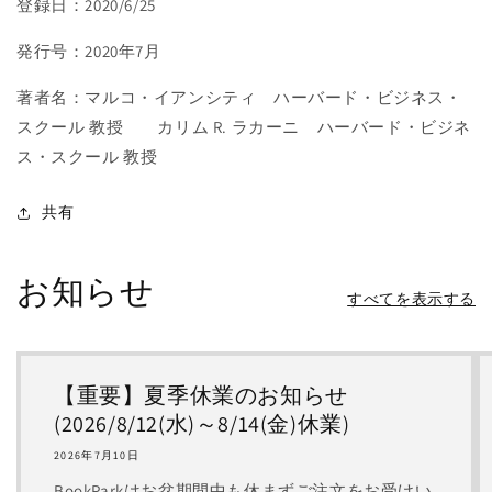
登録日：2020/6/25
発行号：2020年7月
著者名：マルコ・イアンシティ ハーバード・ビジネス・
スクール 教授 カリム R. ラカーニ ハーバード・ビジネ
ス・スクール 教授
共有
お知らせ
すべてを表示する
【重要】夏季休業のお知らせ
(2026/8/12(水)～8/14(金)休業)
2026年7月10日
BookParkはお盆期間中も休まずご注文をお受けい