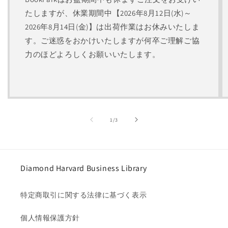
たしますが、休業期間中【2026年8月12日(水)～
2026年8月14日(金)】は出荷作業はお休みいたしま
す。ご迷惑をおかけいたしますが何卒ご理解ご協
力のほどよろしくお願いいたします。
の
1
/
3
Diamond Harvard Business Library
特定商取引に関する法律に基づく表示
個人情報保護方針