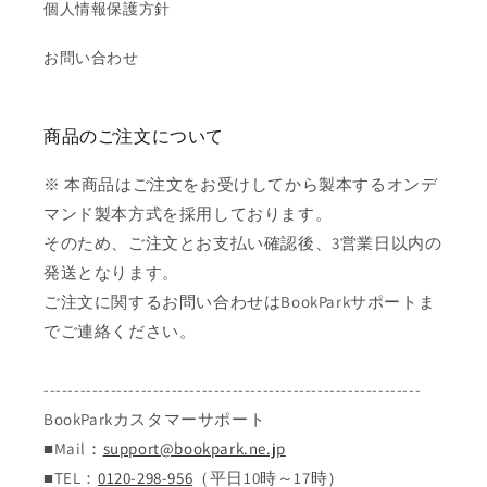
個人情報保護方針
お問い合わせ
商品のご注文について
※ 本商品はご注文をお受けしてから製本するオンデ
マンド製本方式を採用しております。
そのため、ご注文とお支払い確認後、3営業日以内の
発送となります。
ご注文に関するお問い合わせはBookParkサポートま
でご連絡ください。
--------------------------------------------------------------
BookParkカスタマーサポート
■Mail：
support@bookpark.ne.jp
■TEL：
0120-298-956
（平日10時～17時）