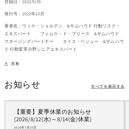
登録日：2022/9/29
発行号：2022年10月
著者名：ウィケ・ショルテン &サムハウド 行動リスク・
エキスパート フェムケ・ド・ブリース &サムハウド
マネージングパートナー タイス・ベジュー &サムハウ
ド 行動変革分野シニアエキスパート
共有
お知らせ
すべてを表示する
【重要】夏季休業のお知らせ
(2026/8/12(水)～8/14(金)休業)
2026年7月10日