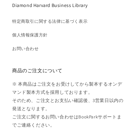
Diamond Harvard Business Library
特定商取引に関する法律に基づく表示
個人情報保護方針
お問い合わせ
商品のご注文について
※ 本商品はご注文をお受けしてから製本するオンデ
マンド製本方式を採用しております。
そのため、ご注文とお支払い確認後、3営業日以内の
発送となります。
ご注文に関するお問い合わせはBookParkサポートま
でご連絡ください。